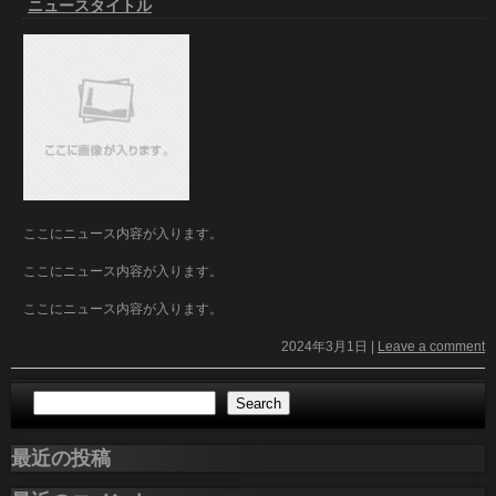
ニュースタイトル
ここにニュース内容が入ります。
ここにニュース内容が入ります。
ここにニュース内容が入ります。
2024年3月1日
|
Leave a comment
Search
最近の投稿