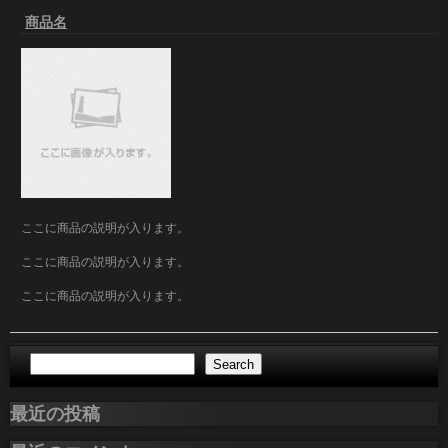
商品名
ここに商品の説明が入ります。
ここに商品の説明が入ります。
ここに商品の説明が入ります。
Search
最近の投稿